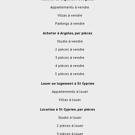
Appartements à vendre
Villas à vendre
Parkings à vendre
Acheter à Argeles, par pièces
studio à vendre
2 pièces à vendre
3 pièces à vendre
4 pièces à vendre
5 pièces à vendre
Louer un logement à St Cyprien
Appartements à louer
Villas à louer
Location à St Cyprien, par pièces
studio à louer
2 pièces à louer
3 pièces à louer