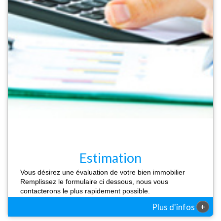
Estimation
Vous désirez une évaluation de votre bien immobilier
Remplissez le formulaire ci dessous, nous vous
contacterons le plus rapidement possible.
+
Plus d'infos