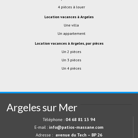
4 pièces à louer
location vacances à Argeles
Une villa
Un appartement
location vacances à Argeles, par pièces
Un 2 pièces
Un 3 pièces
Un 4 pièces
Argeles sur Mer
Téléphone :
04 68 81 13 94
E-mail :
info@patios-massane.com
Adresse :
avenue du Tech – BP 26