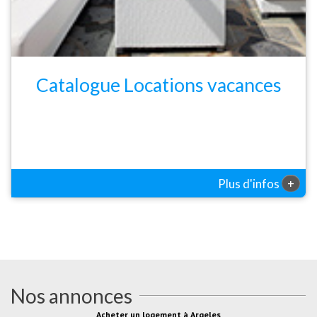
Catalogue Locations vacances
+
Plus d'infos
Nos annonces
Acheter un logement à Argeles