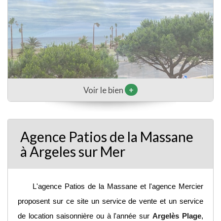
+
Voir le bien
Agence Patios de la Massane
à Argeles sur Mer
L'agence Patios de la Massane et l'agence Mercier
proposent sur ce site un service de vente et un service
de location saisonnière ou à l'année sur
Argelès Plage
,