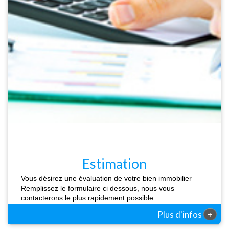
Estimation
Vous désirez une évaluation de votre bien immobilier
Remplissez le formulaire ci dessous, nous vous
contacterons le plus rapidement possible.
+
Plus d'infos