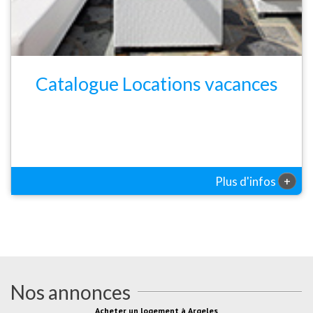
Catalogue Locations vacances
+
Plus d'infos
Nos annonces
Acheter un logement à Argeles