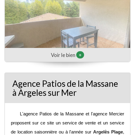
+
Voir le bien
Agence Patios de la Massane
à Argeles sur Mer
L'agence Patios de la Massane et l'agence Mercier
proposent sur ce site un service de vente et un service
de location saisonnière ou à l'année sur
Argelès Plage
,