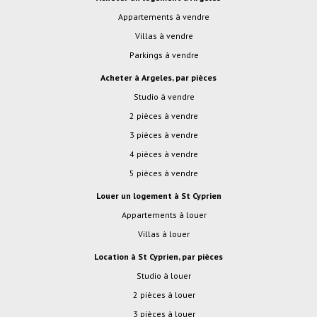
Appartements à vendre
Villas à vendre
Parkings à vendre
Acheter à Argeles, par pièces
studio à vendre
2 pièces à vendre
3 pièces à vendre
4 pièces à vendre
5 pièces à vendre
Louer un logement à St Cyprien
Appartements à louer
Villas à louer
Location à St Cyprien, par pièces
studio à louer
2 pièces à louer
3 pièces à louer