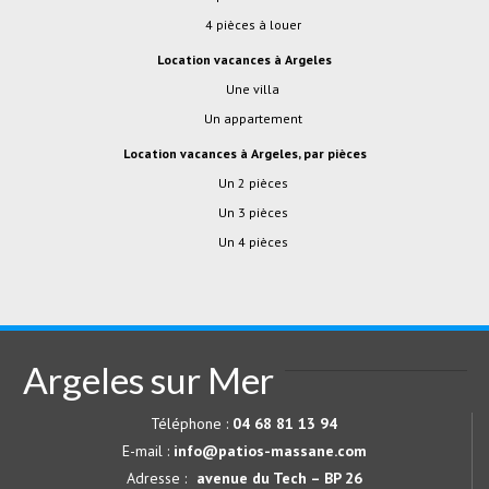
4 pièces à louer
location vacances à Argeles
Une villa
Un appartement
location vacances à Argeles, par pièces
Un 2 pièces
Un 3 pièces
Un 4 pièces
Argeles sur Mer
Téléphone :
04 68 81 13 94
E-mail :
info@patios-massane.com
Adresse :
avenue du Tech – BP 26