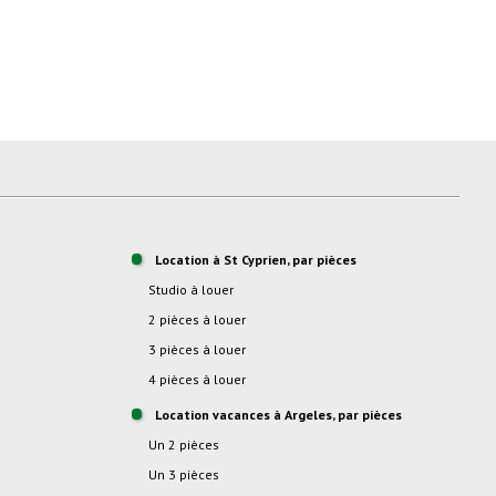
Location à St Cyprien, par pièces
studio à louer
2 pièces à louer
3 pièces à louer
4 pièces à louer
location vacances à Argeles, par pièces
Un 2 pièces
Un 3 pièces