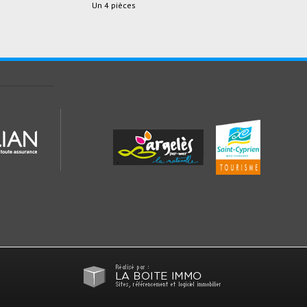
Un 4 pièces