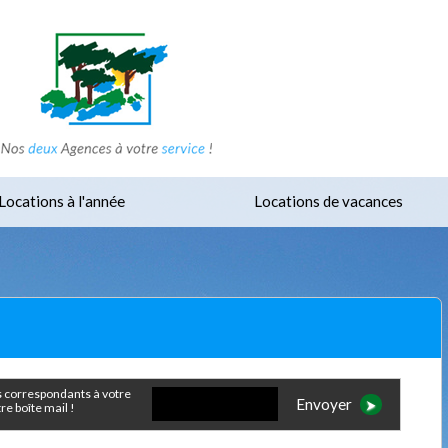
Locations à l'année
Locations de vacances
Envoyer
e boîte mail !