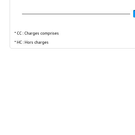
* CC : Charges comprises
* HC : Hors charges