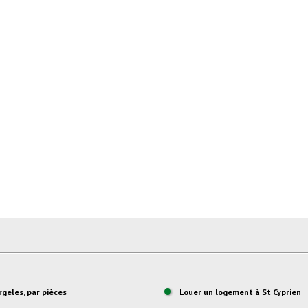
rgeles, par pièces
Louer un logement à St Cyprien