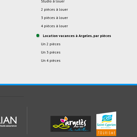
studio à louer
2 pièces à louer
3 pièces à louer
4 pièces à louer
location vacances à Argeles, par pièces
Un 2 pièces
Un 3 pièces
Un 4 pièces