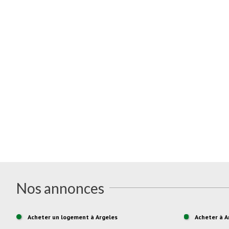
Nos annonces
Acheter un logement à Argeles
Acheter à A