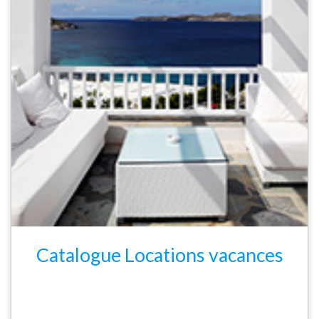
Catalogue Locations vacances