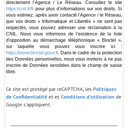
directement l’Agence / Le Réseau. Consultez le site
https://cnil.fr/fr
pour plus d’informations sur vos droits. Si
vous estimez, après avoir contacté l'Agence / le Réseau,
que vos droits « Informatique et Libertés » ne sont pas
respectés, vous pouvez adresser une réclamation à la
CNIL. Nous vous informons de l’existence de la liste
d'opposition au démarchage téléphonique « Bloctel »,
sur laquelle vous pouvez vous inscrire ici :
https://www.bloctel.gouv.fr
. Dans le cadre de la protection
des Données personnelles, nous vous invitons à ne pas
inscrire de Données sensibles dans le champ de saisie
libre.
Ce site est protégé par reCAPTCHA, les
Politiques
de Confidentialité
et es
Conditions d'utilisation
de
Google s'appliquent.