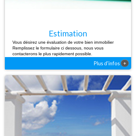
Estimation
Vous désirez une évaluation de votre bien immobilier
Remplissez le formulaire ci dessous, nous vous
contacterons le plus rapidement possible.
+
Plus d'infos