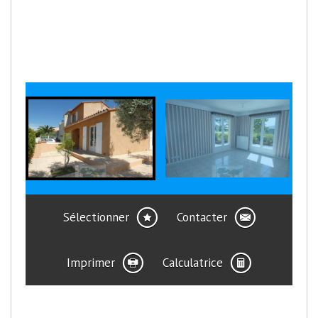
Sélectionner
Contacter
Imprimer
Calculatrice