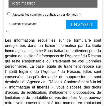
J'accepte les conditions d'utilisation des données (*)
ENVOYER
* Champs obligatoires
* :
Les informations recueillies sur ce formulaire sont
enregistrées dans un fichier informatisé par La Boite
Immo agissant comme Sous-traitant du traitement pour la
gestion de la clientèle/prospects de l'Agence / du Réseau
qui reste Responsable du Traitement de vos Données
personnelles. La base légale du traitement repose sur
l'intérêt légitime de l'Agence / du Réseau. Elles sont
conservées jusqu'à demande de suppression et sont
destinées à l'Agence / au Réseau. Conformément à la loi
« informatique et libertés », vous disposez des droits
d’accès, de rectification, d’effacement, d’opposition, de
limitation et de portabilité de vos données. Vous pouvez
retirer votre consentement à tout moment en contactant