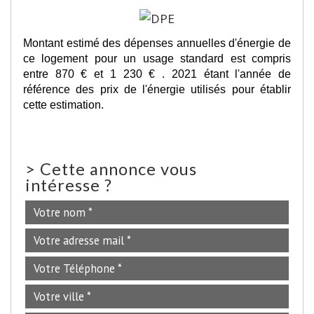
Montant estimé des dépenses annuelles d'énergie de
ce logement pour un usage standard est compris
entre 870 € et 1 230 € . 2021 étant l'année de
référence des prix de l'énergie utilisés pour établir
cette estimation.
>
Cette annonce vous
intéresse ?