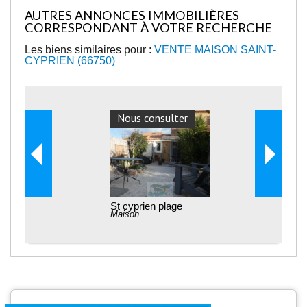
AUTRES ANNONCES IMMOBILIÈRES
CORRESPONDANT À VOTRE RECHERCHE
Les biens similaires pour :
VENTE MAISON SAINT-
CYPRIEN (66750)
Nous consulter
St cyprien plage
Maison