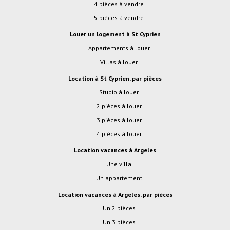
4 pièces à vendre
5 pièces à vendre
Louer un logement à St Cyprien
Appartements à louer
Villas à louer
Location à St Cyprien, par pièces
studio à louer
2 pièces à louer
3 pièces à louer
4 pièces à louer
location vacances à Argeles
Une villa
Un appartement
location vacances à Argeles, par pièces
Un 2 pièces
Un 3 pièces