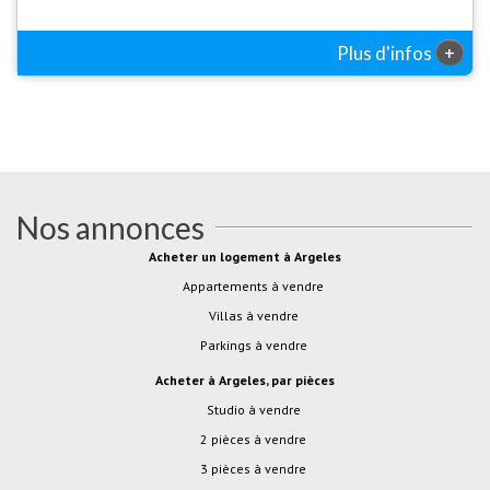
+
Plus d'infos
Nos annonces
Acheter un logement à Argeles
Appartements à vendre
Villas à vendre
Parkings à vendre
Acheter à Argeles, par pièces
studio à vendre
2 pièces à vendre
3 pièces à vendre