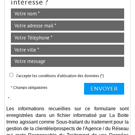
intéresse ?
J'accepte les conditions d'utilisation des données (*)
ENVOYER
* Champs obligatoires
* :
Les informations recueillies sur ce formulaire sont
enregistrées dans un fichier informatisé par La Boite
Immo agissant comme Sous-traitant du traitement pour la
gestion de la clientèle/prospects de l'Agence / du Réseau
qui reste Responsable du Traitement de vos Données