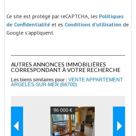
Ce site est protégé par reCAPTCHA, les
Politiques
de Confidentialité
et es
Conditions d'utilisation
de
Google s'appliquent.
AUTRES ANNONCES IMMOBILIÈRES
CORRESPONDANT À VOTRE RECHERCHE
Les biens similaires pour :
VENTE APPARTEMENT
ARGELÈS-SUR-MER (66700)
96 000 €