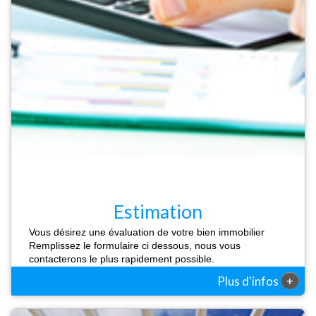
Estimation
Vous désirez une évaluation de votre bien immobilier
Remplissez le formulaire ci dessous, nous vous
contacterons le plus rapidement possible.
+
Plus d'infos