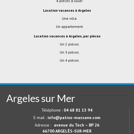
4 pièces à louer
location vacances à Argeles
Une villa
Un appartement
location vacances à Argeles, par pièces
Un 2 pièces
Un 3 pièces
Un 4 pièces
Argeles sur Mer
Téléphone :
04 68 81 13 94
E-mail :
info@patios-massane.com
Adresse :
avenue du Tech – BP 26
66700
ARGELÈS-SUR-MER