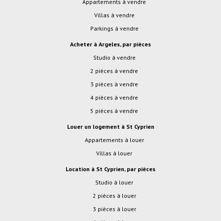
Appartements à vendre
Villas à vendre
Parkings à vendre
Acheter à Argeles, par pièces
studio à vendre
2 pièces à vendre
3 pièces à vendre
4 pièces à vendre
5 pièces à vendre
Louer un logement à St Cyprien
Appartements à louer
Villas à louer
Location à St Cyprien, par pièces
studio à louer
2 pièces à louer
3 pièces à louer