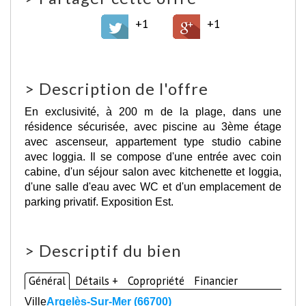
+1
+1
>
Description de l'offre
En exclusivité, à 200 m de la plage, dans une
résidence sécurisée, avec piscine au 3ème étage
avec ascenseur, appartement type studio cabine
avec loggia. Il se compose d'une entrée avec coin
cabine, d'un séjour salon avec kitchenette et loggia,
d'une salle d'eau avec WC et d'un emplacement de
parking privatif. Exposition Est.
>
Descriptif du bien
Général
Détails +
Copropriété
Financier
Ville
Argelès-Sur-Mer (66700)