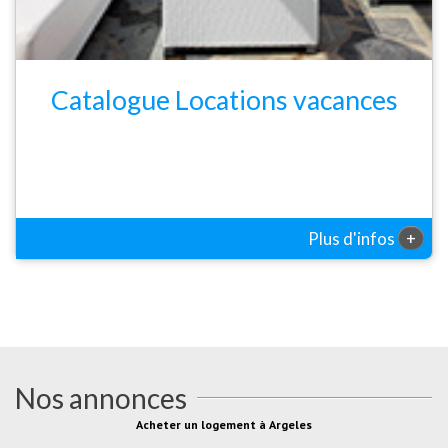
Catalogue Locations vacances
+
Plus d'infos
Nos annonces
Acheter un logement à Argeles