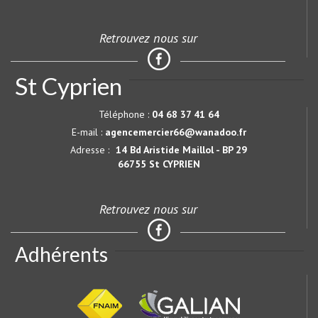
Retrouvez nous sur
St Cyprien
Téléphone :
04 68 37 41 64
E-mail :
agencemercier66@wanadoo.fr
Adresse :
14 Bd Aristide Maillol - BP 29
66755 St CYPRIEN
Retrouvez nous sur
Adhérents