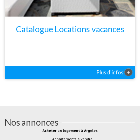
Catalogue Locations vacances
+
Plus d'infos
Nos annonces
Acheter un logement à Argeles
Appartements à vendre