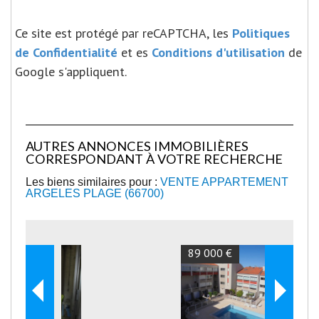
Ce site est protégé par reCAPTCHA, les
Politiques
de Confidentialité
et es
Conditions d'utilisation
de
Google s'appliquent.
AUTRES ANNONCES IMMOBILIÈRES
CORRESPONDANT À VOTRE RECHERCHE
Les biens similaires pour :
VENTE APPARTEMENT
ARGELES PLAGE (66700)
89 000 €