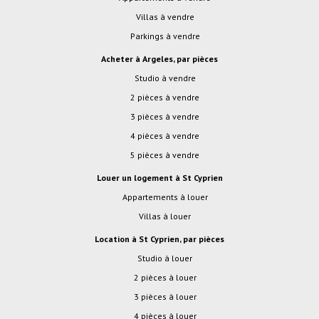
Villas à vendre
Parkings à vendre
Acheter à Argeles, par pièces
studio à vendre
2 pièces à vendre
3 pièces à vendre
4 pièces à vendre
5 pièces à vendre
Louer un logement à St Cyprien
Appartements à louer
Villas à louer
Location à St Cyprien, par pièces
studio à louer
2 pièces à louer
3 pièces à louer
4 pièces à louer