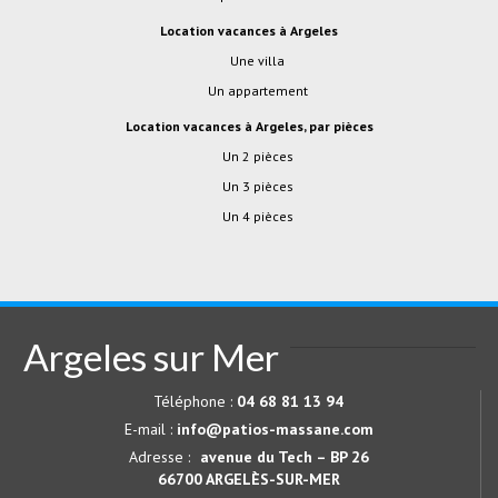
location vacances à Argeles
Une villa
Un appartement
location vacances à Argeles, par pièces
Un 2 pièces
Un 3 pièces
Un 4 pièces
Argeles sur Mer
Téléphone :
04 68 81 13 94
E-mail :
info@patios-massane.com
Adresse :
avenue du Tech – BP 26
66700
ARGELÈS-SUR-MER