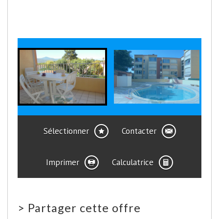
Sélectionner
Contacter
Imprimer
Calculatrice
>
Partager cette offre