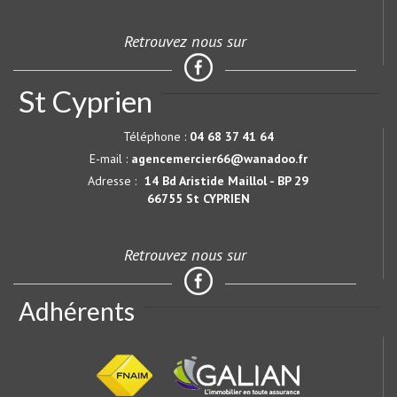
Retrouvez nous sur
St Cyprien
Téléphone :
04 68 37 41 64
E-mail :
agencemercier66@wanadoo.fr
Adresse :
14 Bd Aristide Maillol - BP 29
66755 St CYPRIEN
Retrouvez nous sur
Adhérents