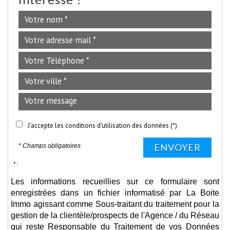
J'accepte les conditions d'utilisation des données (*)
ENVOYER
* Champs obligatoires
* :
Les informations recueillies sur ce formulaire sont
enregistrées dans un fichier informatisé par La Boite
Immo agissant comme Sous-traitant du traitement pour la
gestion de la clientèle/prospects de l'Agence / du Réseau
qui reste Responsable du Traitement de vos Données