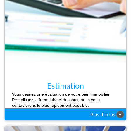
Estimation
Vous désirez une évaluation de votre bien immobilier
Remplissez le formulaire ci dessous, nous vous
contacterons le plus rapidement possible.
+
Plus d'infos