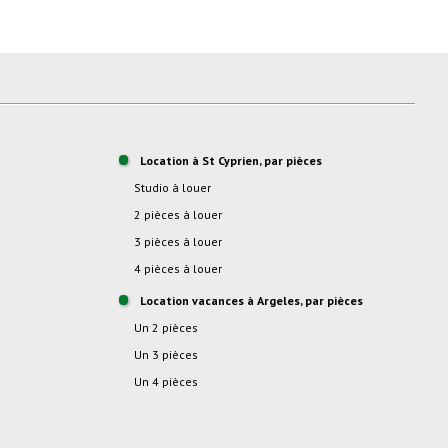
Location à St Cyprien, par pièces
studio à louer
2 pièces à louer
3 pièces à louer
4 pièces à louer
location vacances à Argeles, par pièces
Un 2 pièces
Un 3 pièces
Un 4 pièces