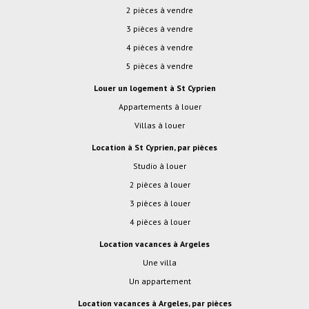
2 pièces à vendre
3 pièces à vendre
4 pièces à vendre
5 pièces à vendre
Louer un logement à St Cyprien
Appartements à louer
Villas à louer
Location à St Cyprien, par pièces
studio à louer
2 pièces à louer
3 pièces à louer
4 pièces à louer
location vacances à Argeles
Une villa
Un appartement
location vacances à Argeles, par pièces