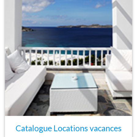
Catalogue Locations vacances