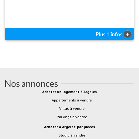
+
Plus d'infos
Nos annonces
Acheter un logement à Argeles
Appartements à vendre
Villas à vendre
Parkings à vendre
Acheter à Argeles, par pièces
studio à vendre