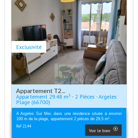
Exclusivité
Appartement T2...
Appartement 29.48 m² - 2 Pièces - Argeles
Plage (66700)
A Argeles Sur Mer, dans une résidence située à environ
100 m de la plage, appartement 2 pièces de 29,5 m²...
Ref 2144
Voir le bien