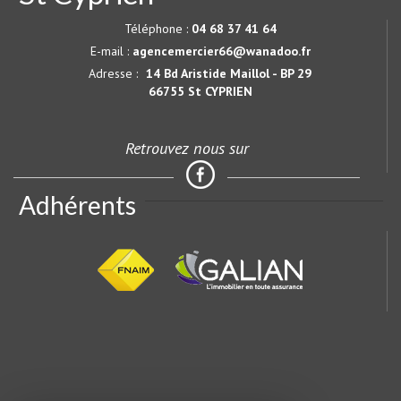
Téléphone :
04 68 37 41 64
E-mail :
agencemercier66@wanadoo.fr
Adresse :
14 Bd Aristide Maillol - BP 29
66755 St CYPRIEN
Retrouvez nous sur
Adhérents