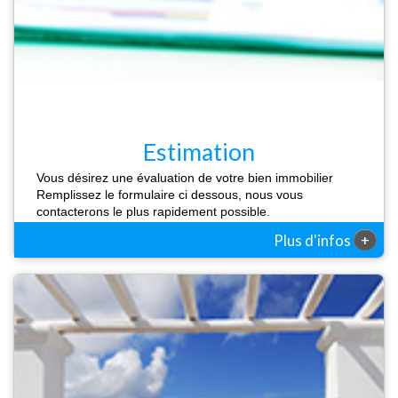
Estimation
Vous désirez une évaluation de votre bien immobilier
Remplissez le formulaire ci dessous, nous vous
contacterons le plus rapidement possible.
+
Plus d'infos